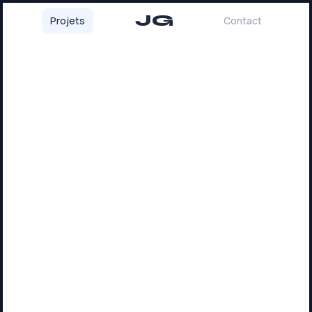
JG
Projets
Contact