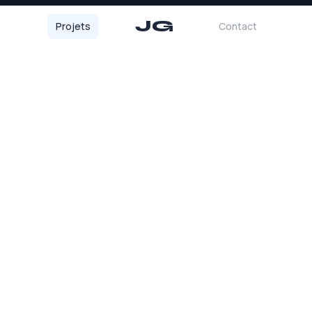
JG
Projets
Contact