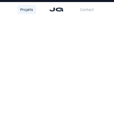
JG
Projets
Contact